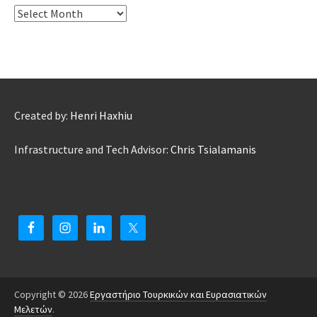
ΑΡΧΕΙΟ
Created by:
Henri Haxhiu
Infrastructure and Tech Advisor:
Chris Tsialamanis
Copyright © 2026
Εργαστήριο Τουρκικών και Ευρασιατικών
Μελετών
.