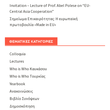
Invitation – Lecture of Prof. Abel Polese on “EU-
Central Asia Cooperation”
Σημείωμα Επικαιρότητας: Η ευρωπαϊκή
πρωτοβουλία «Made in EU»
ΘΕΜΑΤΙΚΕΣ ΚΑΤΗΓΟΡΙΕΣ
Colloquia
Lectures
Who is Who Καυκάσου
Who is Who Τουρκίας
Yearbook
Ανακοινώσεις
Βιβλίο Συνόψεων
Δημοσκόπηση