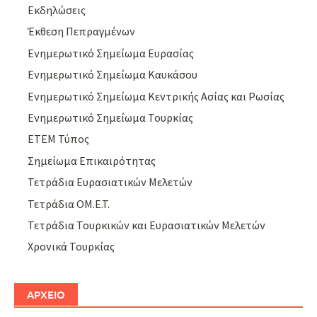
Εκδηλώσεις
Έκθεση Πεπραγμένων
Ενημερωτικό Σημείωμα Ευρασίας
Ενημερωτικό Σημείωμα Καυκάσου
Ενημερωτικό Σημείωμα Κεντρικής Ασίας και Ρωσίας
Ενημερωτικό Σημείωμα Τουρκίας
ΕΤΕΜ Τύπος
Σημείωμα Επικαιρότητας
Τετράδια Ευρασιατικών Μελετών
Τετράδια ΟΜ.Ε.Τ.
Τετράδια Τουρκικών και Ευρασιατικών Μελετών
Χρονικά Τουρκίας
ΑΡΧΕΙΟ