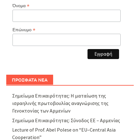
*
Όνομα
*
Επώνυμο
ΠΡΟΣΦΑΤΑ ΝΕΑ
Σημείωμα Επικαιρότητας: Η ματαίωση της
ισραηλινής πρωτοβουλίας αναγνώρισης της
Γενοκτονίας των Αρμενίων
Σημείωμα Επικαιρότητας: Σύνοδος ΕΕ – Αρμενίας
Lecture of Prof. Abel Polese on “EU–Central Asia
Cooperation”