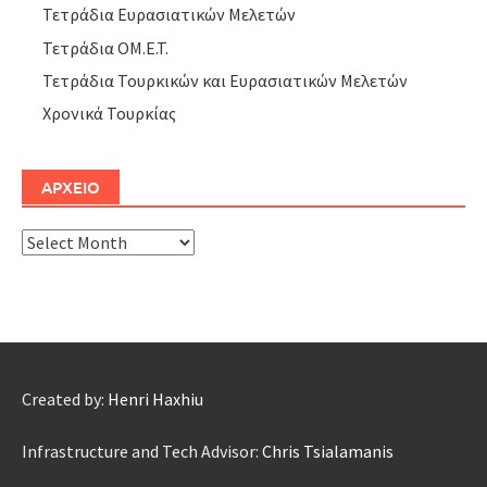
Τετράδια Ευρασιατικών Μελετών
Τετράδια ΟΜ.Ε.Τ.
Τετράδια Τουρκικών και Ευρασιατικών Μελετών
Χρονικά Τουρκίας
ΑΡΧΕΙΟ
ΑΡΧΕΙΟ
Created by:
Henri Haxhiu
Infrastructure and Tech Advisor:
Chris Tsialamanis