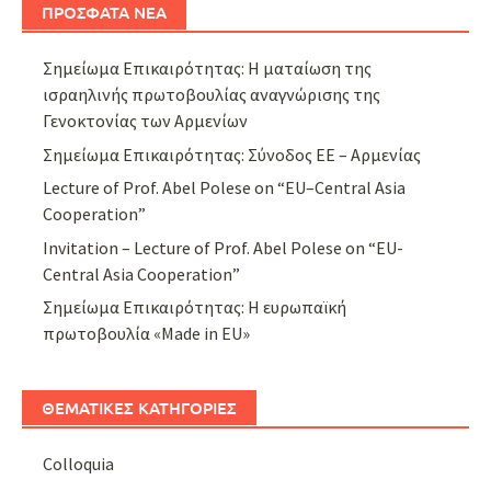
ΠΡΟΣΦΑΤΑ ΝΕΑ
Σημείωμα Επικαιρότητας: Η ματαίωση της
ισραηλινής πρωτοβουλίας αναγνώρισης της
Γενοκτονίας των Αρμενίων
Σημείωμα Επικαιρότητας: Σύνοδος ΕΕ – Αρμενίας
Lecture of Prof. Abel Polese on “EU–Central Asia
Cooperation”
Invitation – Lecture of Prof. Abel Polese on “EU-
Central Asia Cooperation”
Σημείωμα Επικαιρότητας: Η ευρωπαϊκή
πρωτοβουλία «Made in EU»
ΘΕΜΑΤΙΚΕΣ ΚΑΤΗΓΟΡΙΕΣ
Colloquia