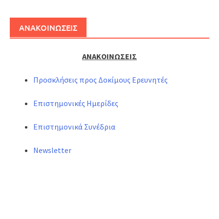
ΑΝΑΚΟΙΝΩΣΕΙΣ
ΑΝΑΚΟΙΝΩΣΕΙΣ
Προσκλήσεις προς Δοκίμους Ερευνητές
Επιστημονικές Ημερίδες
Επιστημονικά Συνέδρια
Newsletter