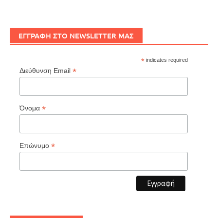
ΕΓΓΡΑΦΗ ΣΤΟ NEWSLETTER ΜΑΣ
*
indicates required
*
Διεύθυνση Email
*
Όνομα
*
Επώνυμο