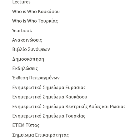
Lectures
Who is Who Καυκάσου
Who is Who Τουρκίας
Yearbook
Ανακοινώσεις
Βιβλίο Συνόψεων
Δημοσκόπηση
Εκδηλώσεις
Έκθεση Πεπραγμένων
Ενημερωτικό Σημείωμα Ευρασίας
Ενημερωτικό Σημείωμα Καυκάσου
Ενημερωτικό Σημείωμα Κεντρικής Ασίας και Ρωσίας
Ενημερωτικό Σημείωμα Τουρκίας
ΕΤΕΜ Τύπος
Σημείωμα Επικαιρότητας