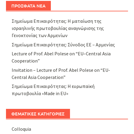
ΠΡΟΣΦΑΤΑ ΝΕΑ
Σημείωμα Επικαιρότητας: Η ματαίωση της
ισραηλινής πρωτοβουλίας αναγνώρισης της
Γενοκτονίας των Αρμενίων
Σημείωμα Επικαιρότητας: Σύνοδος ΕΕ – Αρμενίας
Lecture of Prof. Abel Polese on “EU–Central Asia
Cooperation”
Invitation – Lecture of Prof. Abel Polese on “EU-
Central Asia Cooperation”
Σημείωμα Επικαιρότητας: Η ευρωπαϊκή
πρωτοβουλία «Made in EU»
ΘΕΜΑΤΙΚΕΣ ΚΑΤΗΓΟΡΙΕΣ
Colloquia