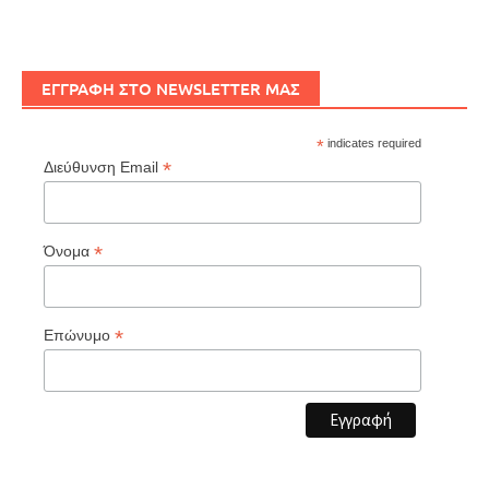
ΕΓΓΡΑΦΗ ΣΤΟ NEWSLETTER ΜΑΣ
*
indicates required
*
Διεύθυνση Email
*
Όνομα
*
Επώνυμο