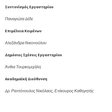
Συντονίσμός Εργαστηρίου
Παναγιώτα Δέδε
Επιμέλεια Κειμένων
Αλεξάνδρα Νικοπούλου
Δημόσιες Σχέσεις Εργαστηρίου
Άνθια Τουρκομιχάλη
Ακαδημαϊκή Διεύθυνση
Δρ. Ραπτόπουλος Νικόλαος, Επίκουρος Καθηγητής