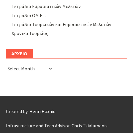
Τετράδια Ευρασιατικών Μελετών
Τετράδια ΟΜ.Ε.Τ.
Τετράδια Τουρκικών και Ευρασιατικών Μελετών
Χρονικά Τουρκίας
ΑΡΧΕΙΟ
ΑΡΧΕΙΟ
Created by:
Henri Haxhiu
Infrastructure and Tech Advisor:
Chris Tsialamanis