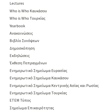
Lectures
Who is Who Καυκάσου
Who is Who Τουρκίας
Yearbook
Ανακοινώσεις
Βιβλίο Συνόψεων
Δημοσκόπηση
Εκδηλώσεις
Έκθεση Πεπραγμένων
Ενημερωτικό Σημείωμα Ευρασίας
Ενημερωτικό Σημείωμα Καυκάσου
Ενημερωτικό Σημείωμα Κεντρικής Ασίας και Ρωσίας
Ενημερωτικό Σημείωμα Τουρκίας
ΕΤΕΜ Τύπος
Σημείωμα Επικαιρότητας