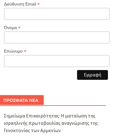
*
Διεύθυνση Email
*
Όνομα
*
Επώνυμο
ΠΡΟΣΦΑΤΑ ΝΕΑ
Σημείωμα Επικαιρότητας: Η ματαίωση της
ισραηλινής πρωτοβουλίας αναγνώρισης της
Γενοκτονίας των Αρμενίων