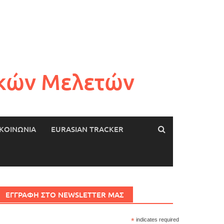
ικών Μελετών
ΙΚΟΙΝΩΝΙΑ
EURASIAN TRACKER
ΕΓΓΡΑΦΗ ΣΤΟ NEWSLETTER ΜΑΣ
*
indicates required