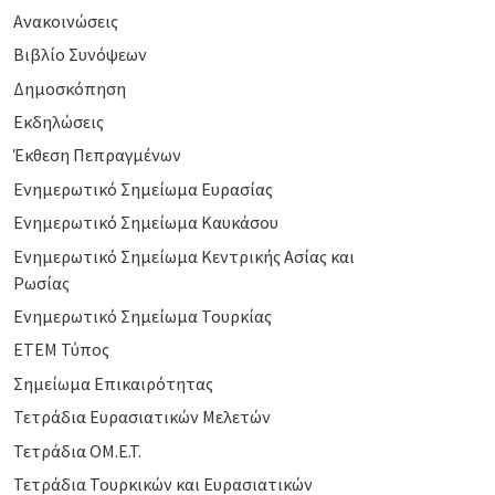
Ανακοινώσεις
Βιβλίο Συνόψεων
Δημοσκόπηση
Εκδηλώσεις
Έκθεση Πεπραγμένων
Ενημερωτικό Σημείωμα Ευρασίας
Ενημερωτικό Σημείωμα Καυκάσου
Ενημερωτικό Σημείωμα Κεντρικής Ασίας και
Ρωσίας
Ενημερωτικό Σημείωμα Τουρκίας
ΕΤΕΜ Τύπος
Σημείωμα Επικαιρότητας
Τετράδια Ευρασιατικών Μελετών
Τετράδια ΟΜ.Ε.Τ.
Τετράδια Τουρκικών και Ευρασιατικών