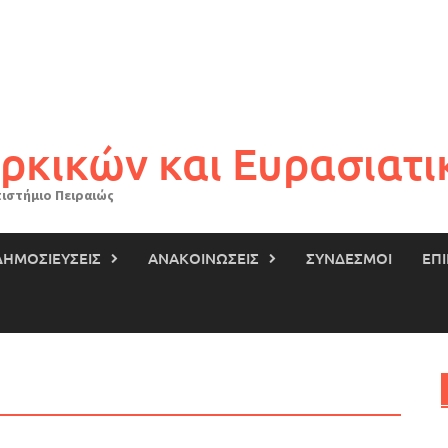
ρκικών και Ευρασιατ
ιστήμιο Πειραιώς
ΔΗΜΟΣΙΕΥΣΕΙΣ
ΑΝΑΚΟΙΝΩΣΕΙΣ
ΣΥΝΔΕΣΜΟΙ
ΕΠ