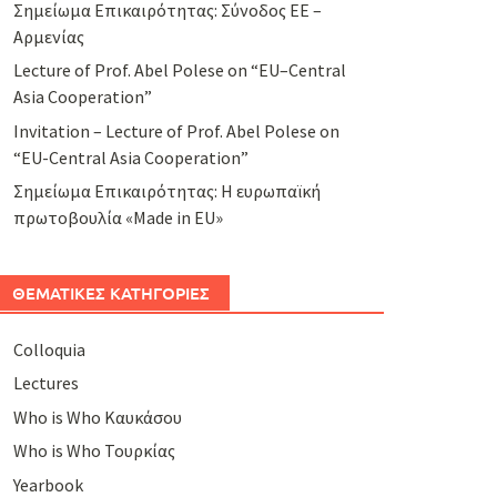
Σημείωμα Επικαιρότητας: Σύνοδος ΕΕ –
Αρμενίας
Lecture of Prof. Abel Polese on “EU–Central
Asia Cooperation”
Invitation – Lecture of Prof. Abel Polese on
“EU-Central Asia Cooperation”
Σημείωμα Επικαιρότητας: Η ευρωπαϊκή
πρωτοβουλία «Made in EU»
ΘΕΜΑΤΙΚΕΣ ΚΑΤΗΓΟΡΙΕΣ
Colloquia
Lectures
Who is Who Καυκάσου
Who is Who Τουρκίας
Yearbook