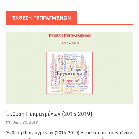
ΈΚΘΕΣΗ ΠΕΠΡΑΓΜΈΝΩΝ
Έκθεση Πεπραγμένων (2015-2019)
June 30, 2019
Έκθεση Πεπραγμένων (2015-2019) Η έκθεση πεπραγμένων