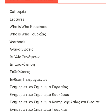
Colloquia
Lectures
Who is Who Καυκάσου
Who is Who Τουρκίας
Yearbook
Ανακοινώσεις
Βιβλίο Συνόψεων
Δημοσκόπηση
Εκδηλώσεις
Έκθεση Πεπραγμένων
Ενημερωτικό Σημείωμα Ευρασίας
Ενημερωτικό Σημείωμα Καυκάσου
Ενημερωτικό Σημείωμα Κεντρικής Ασίας και Ρωσίας
Ενημερωτικό Σημείωμα Τουρκίας