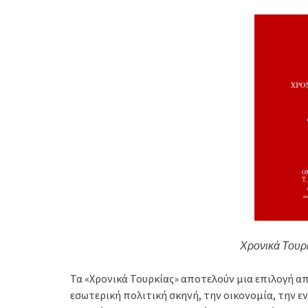
Χρονικά Τουρ
Τα «Χρονικά Τουρκίας» αποτελούν μια επιλογή α
εσωτερική πολιτική σκηνή, την οικονομία, την ενέ