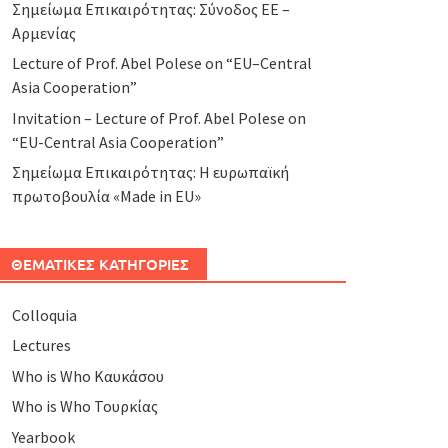
Σημείωμα Επικαιρότητας: Σύνοδος ΕΕ –
Αρμενίας
Lecture of Prof. Abel Polese on “EU–Central
Asia Cooperation”
Invitation – Lecture of Prof. Abel Polese on
“EU-Central Asia Cooperation”
Σημείωμα Επικαιρότητας: Η ευρωπαϊκή
πρωτοβουλία «Made in EU»
ΘΕΜΑΤΙΚΕΣ ΚΑΤΗΓΟΡΙΕΣ
Colloquia
Lectures
Who is Who Καυκάσου
Who is Who Τουρκίας
Yearbook