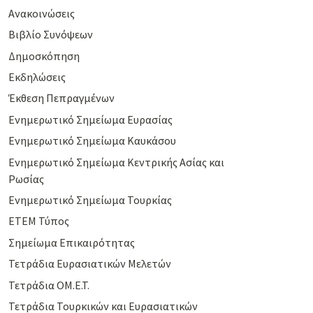
Ανακοινώσεις
Βιβλίο Συνόψεων
Δημοσκόπηση
Εκδηλώσεις
Έκθεση Πεπραγμένων
Ενημερωτικό Σημείωμα Ευρασίας
Ενημερωτικό Σημείωμα Καυκάσου
Ενημερωτικό Σημείωμα Κεντρικής Ασίας και
Ρωσίας
Ενημερωτικό Σημείωμα Τουρκίας
ΕΤΕΜ Τύπος
Σημείωμα Επικαιρότητας
Τετράδια Ευρασιατικών Μελετών
Τετράδια ΟΜ.Ε.Τ.
Τετράδια Τουρκικών και Ευρασιατικών