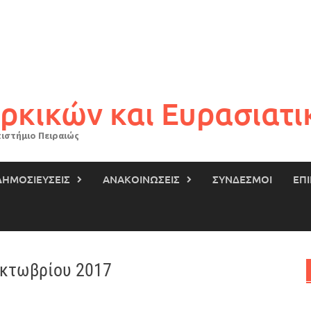
ρκικών και Ευρασιατ
ιστήμιο Πειραιώς
ΔΗΜΟΣΙΕΥΣΕΙΣ
ΑΝΑΚΟΙΝΩΣΕΙΣ
ΣΥΝΔΕΣΜΟΙ
ΕΠ
Οκτωβρίου 2017