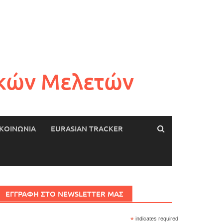
ικών Μελετών
ΙΚΟΙΝΩΝΙΑ
EURASIAN TRACKER
ΕΓΓΡΑΦΗ ΣΤΟ NEWSLETTER ΜΑΣ
*
indicates required