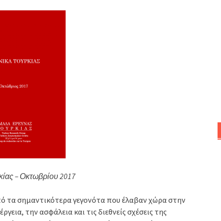
κίας – Οκτωβρίου 2017
πό τα σημαντικότερα γεγονότα που έλαβαν χώρα στην
ργεια, την ασφάλεια και τις διεθνείς σχέσεις της