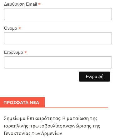
*
Διεύθυνση Email
*
Όνομα
*
Επώνυμο
ΠΡΟΣΦΑΤΑ ΝΕΑ
Σημείωμα Επικαιρότητας: Η ματαίωση της
ισραηλινής πρωτοβουλίας αναγνώρισης της
Γενοκτονίας των Αρμενίων