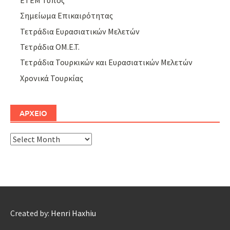
Σημείωμα Επικαιρότητας
Τετράδια Ευρασιατικών Μελετών
Τετράδια ΟΜ.Ε.Τ.
Τετράδια Τουρκικών και Ευρασιατικών Μελετών
Χρονικά Τουρκίας
ΑΡΧΕΙΟ
ΑΡΧΕΙΟ
Created by:
Henri Haxhiu