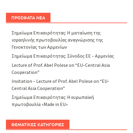
ΠΡΟΣΦΑΤΑ ΝΕΑ
Σημείωμα Επικαιρότητας: Η ματαίωση της
ισραηλινής πρωτοβουλίας αναγνώρισης της
Γενοκτονίας των Αρμενίων
Σημείωμα Επικαιρότητας: Σύνοδος ΕΕ – Αρμενίας
Lecture of Prof. Abel Polese on “EU–Central Asia
Cooperation”
Invitation – Lecture of Prof. Abel Polese on “EU-
Central Asia Cooperation”
Σημείωμα Επικαιρότητας: Η ευρωπαϊκή
πρωτοβουλία «Made in EU»
ΘΕΜΑΤΙΚΕΣ ΚΑΤΗΓΟΡΙΕΣ