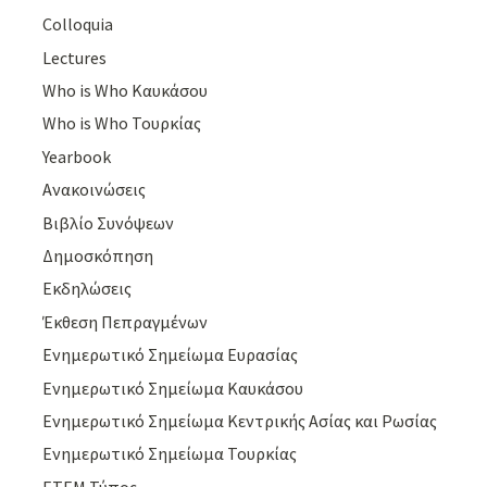
Colloquia
Lectures
Who is Who Καυκάσου
Who is Who Τουρκίας
Yearbook
Ανακοινώσεις
Βιβλίο Συνόψεων
Δημοσκόπηση
Εκδηλώσεις
Έκθεση Πεπραγμένων
Ενημερωτικό Σημείωμα Ευρασίας
Ενημερωτικό Σημείωμα Καυκάσου
Ενημερωτικό Σημείωμα Κεντρικής Ασίας και Ρωσίας
Ενημερωτικό Σημείωμα Τουρκίας
ΕΤΕΜ Τύπος