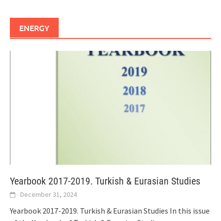
ENERGY
Yearbook 2017-2019. Turkish & Eurasian Studies
December 31, 2024
Yearbook 2017-2019. Turkish & Eurasian Studies In this issue