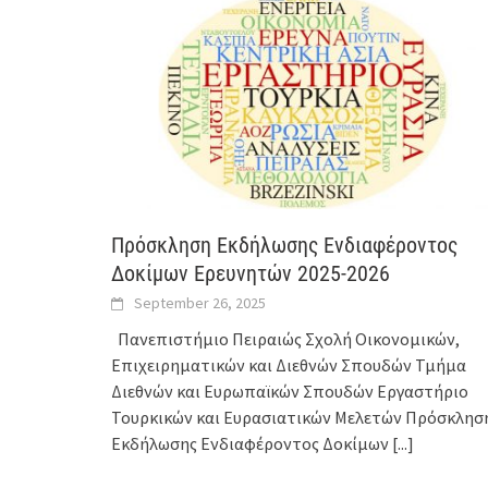
Πρόσκληση Εκδήλωσης Ενδιαφέροντος
Δοκίμων Ερευνητών 2025-2026
September 26, 2025
Πανεπιστήμιο Πειραιώς Σχολή Οικονομικών,
Επιχειρηματικών και Διεθνών Σπουδών Τμήμα
Διεθνών και Ευρωπαϊκών Σπουδών Εργαστήριο
Τουρκικών και Ευρασιατικών Μελετών Πρόσκλησ
Εκδήλωσης Ενδιαφέροντος Δοκίμων
[...]