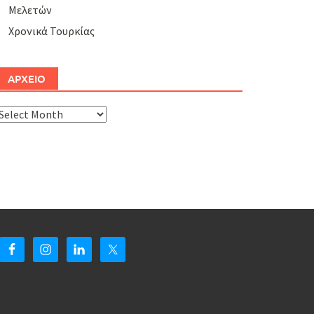
Μελετών
Χρονικά Τουρκίας
ΑΡΧΕΙΟ
ΑΡΧΕΙΟ