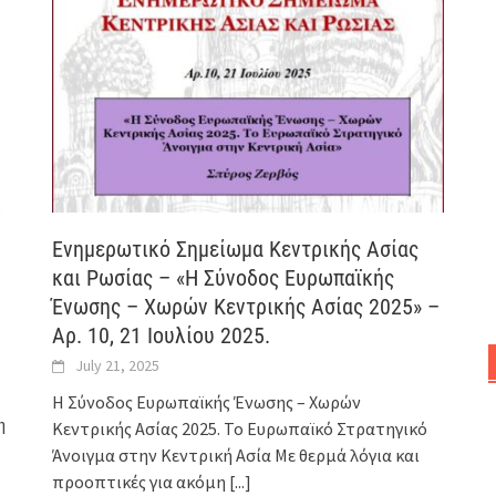
Ενημερωτικό Σημείωμα Κεντρικής Ασίας
και Ρωσίας – «Η Σύνοδος Ευρωπαϊκής
Ένωσης – Χωρών Κεντρικής Ασίας 2025» –
Αρ. 10, 21 Ιουλίου 2025.
July 21, 2025
Η Σύνοδος Ευρωπαϊκής Ένωσης – Χωρών
η
Κεντρικής Ασίας 2025. Το Ευρωπαϊκό Στρατηγικό
Άνοιγμα στην Κεντρική Ασία Με θερμά λόγια και
προοπτικές για ακόμη
[...]