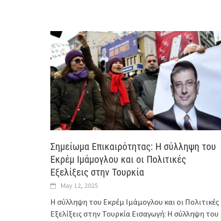
Σημείωμα Επικαιρότητας: Η σύλληψη του
Εκρέμ Ιμάμογλου και οι Πολιτικές
Εξελίξεις στην Τουρκία
May 12, 2025
Η σύλληψη του Εκρέμ Ιμάμογλου και οι Πολιτικές
Εξελίξεις στην Τουρκία Εισαγωγή: Η σύλληψη του