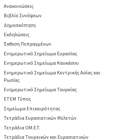
Ανακοινώσεις
Βιβλίο Συνόψεων
Δημοσκόπηση
Εκδηλώσεις
Έκθεση Πεπραγμένων
Ενημερωτικό Σημείωμα Ευρασίας
Ενημερωτικό Σημείωμα Καυκάσου
Ενημερωτικό Σημείωμα Κεντρικής Ασίας και
Ρωσίας
Ενημερωτικό Σημείωμα Τουρκίας
ΕΤΕΜ Τύπος
Σημείωμα Επικαιρότητας
Τετράδια Ευρασιατικών Μελετών
Τετράδια ΟΜ.Ε.Τ.
Τετράδια Τουρκικών και Ευρασιατικών