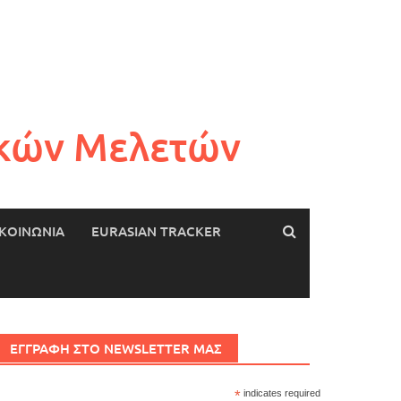
ικών Μελετών
ΙΚΟΙΝΩΝΙΑ
EURASIAN TRACKER
ΕΓΓΡΑΦΗ ΣΤΟ NEWSLETTER ΜΑΣ
*
indicates required