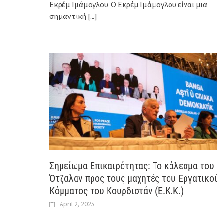
Εκρέμ Ιμάμογλου Ο Εκρέμ Ιμάμογλου είναι μια
σημαντική
[...]
Σημείωμα Επικαιρότητας: Το κάλεσμα του
Ότζαλαν προς τους μαχητές του Εργατικο
Κόμματος του Κουρδιστάν (Ε.K.K.)
April 2, 2025