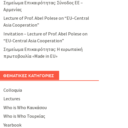
Σημείωμα Επικαιρότητας: Σύνοδος ΕΕ –
Αρμενίας
Lecture of Prof. Abel Polese on “EU–Central
Asia Cooperation”
Invitation – Lecture of Prof. Abel Polese on
“EU-Central Asia Cooperation”
Σημείωμα Επικαιρότητας: Η ευρωπαϊκή
πρωτοβουλία «Made in EU»
ΘΕΜΑΤΙΚΕΣ ΚΑΤΗΓΟΡΙΕΣ
Colloquia
Lectures
Who is Who Καυκάσου
Who is Who Τουρκίας
Yearbook