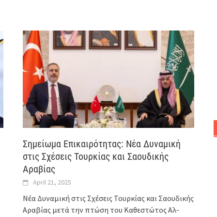
Σημείωμα Επικαιρότητας: Νέα Δυναμική
στις Σχέσεις Τουρκίας και Σαουδικής
Αραβίας
April 21, 2025
Νέα Δυναμική στις Σχέσεις Τουρκίας και Σαουδικής
Αραβίας μετά την πτώση του Καθεστώτος Αλ-