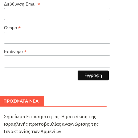
*
Διεύθυνση Email
*
Όνομα
*
Επώνυμο
ΠΡΟΣΦΑΤΑ ΝΕΑ
Σημείωμα Επικαιρότητας: Η ματαίωση της
ισραηλινής πρωτοβουλίας αναγνώρισης της
Γενοκτονίας των Αρμενίων