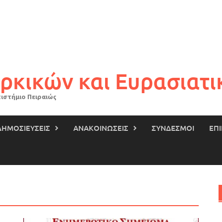
ρκικών και Ευρασιατ
ιστήμιο Πειραιώς
ΔΗΜΟΣΙΕΥΣΕΙΣ
ΑΝΑΚΟΙΝΩΣΕΙΣ
ΣΥΝΔΕΣΜΟΙ
ΕΠ