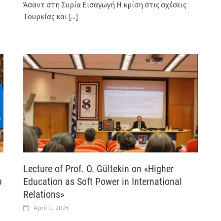
Άσαντ στη Συρία Εισαγωγή Η κρίση στις σχέσεις
Τουρκίας και
[...]
Lecture of Prof. O. Gültekin on «Higher
ύ
Education as Soft Power in International
Relations»
April 1, 2025